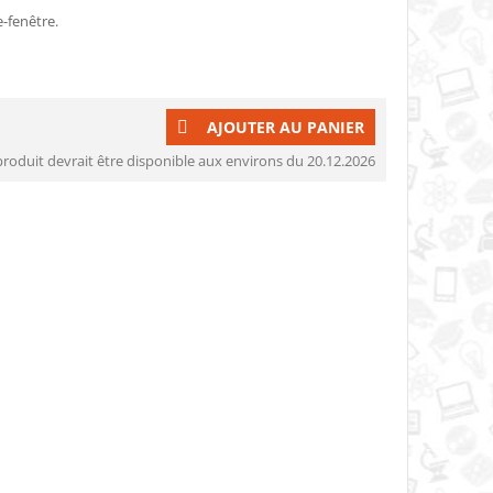
e-fenêtre.
AJOUTER AU PANIER
produit devrait être disponible aux environs du 20.12.2026