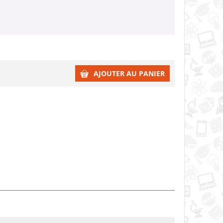
AJOUTER AU PANIER