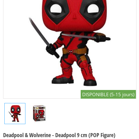
DISPONIBLE (5-15 jours)
Deadpool & Wolverine - Deadpool 9 cm (POP Figure)