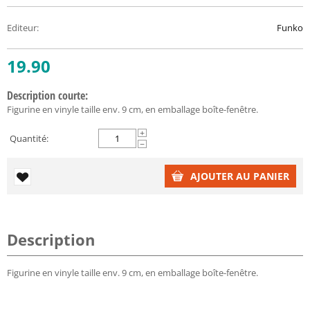
Editeur
:
Funko
19.90
Description courte:
Figurine en vinyle taille env. 9 cm, en emballage boîte-fenêtre.
+
Quantité:
−
AJOUTER AU PANIER
Description
Figurine en vinyle taille env. 9 cm, en emballage boîte-fenêtre.