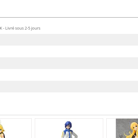
 - Livré sous 2-5 jours