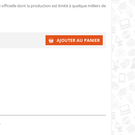
officielle dont la production est limité à quelque milliers de
AJOUTER AU PANIER
.