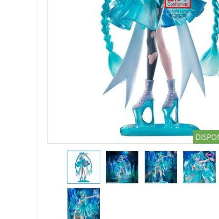
DISPON