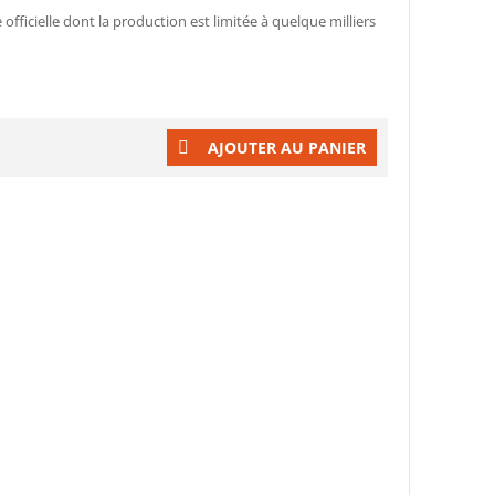
officielle dont la production est limitée à quelque milliers
AJOUTER AU PANIER