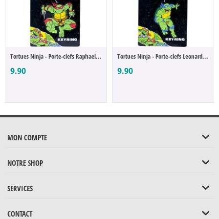
Tortues Ninja - Porte-clefs Raphael (Raph)
Tortues Ninja - Porte-clefs Leonardo (Leo)
9.90
9.90
MON COMPTE
NOTRE SHOP
SERVICES
CONTACT