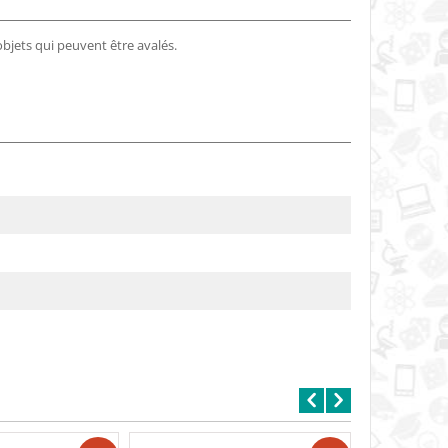
objets qui peuvent être avalés.