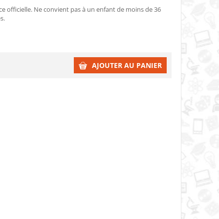
ce officielle. Ne convient pas à un enfant de moins de 36
s.
AJOUTER AU PANIER