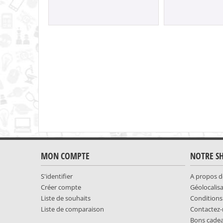
MON COMPTE
NOTRE S
S'identifier
A propos d
Créer compte
Géolocalis
Liste de souhaits
Conditions
Liste de comparaison
Contactez
Bons cade