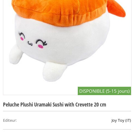
DISPONIBLE (5-15 jours)
Peluche Plushi Uramaki Sushi with Crevette 20 cm
Editeur
:
Joy Toy (IT)