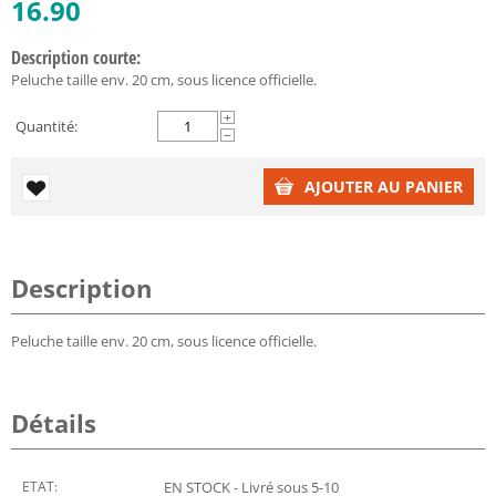
16.90
Description courte:
Peluche taille env. 20 cm, sous licence officielle.
+
Quantité:
−
AJOUTER AU PANIER
Description
Peluche taille env. 20 cm, sous licence officielle.
Détails
ETAT:
EN STOCK - Livré sous 5-10