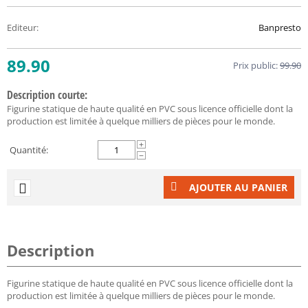
Editeur
:
Banpresto
89.90
Prix public:
99.90
Description courte:
Figurine statique de haute qualité en PVC sous licence officielle dont la
production est limitée à quelque milliers de pièces pour le monde.
+
Quantité:
−
AJOUTER AU PANIER
Description
Figurine statique de haute qualité en PVC sous licence officielle dont la
production est limitée à quelque milliers de pièces pour le monde.