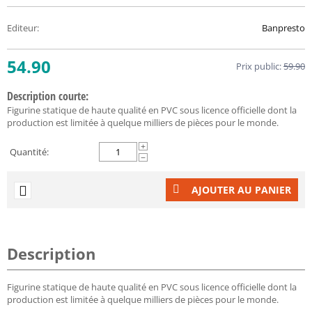
Editeur
:
Banpresto
54.90
Prix public:
59.90
Description courte:
Figurine statique de haute qualité en PVC sous licence officielle dont la
production est limitée à quelque milliers de pièces pour le monde.
+
Quantité:
−
AJOUTER AU PANIER
Description
Figurine statique de haute qualité en PVC sous licence officielle dont la
production est limitée à quelque milliers de pièces pour le monde.