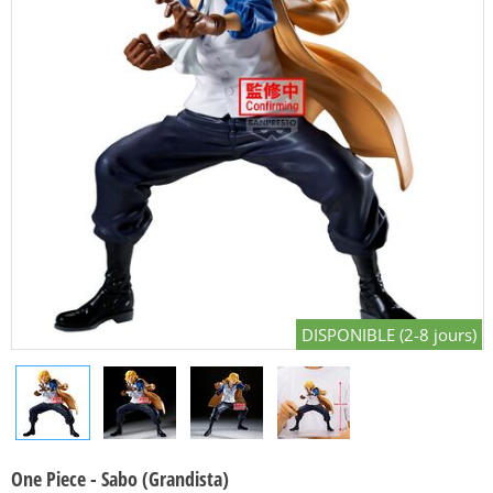
DISPONIBLE (2-8 jours)
One Piece - Sabo (Grandista)