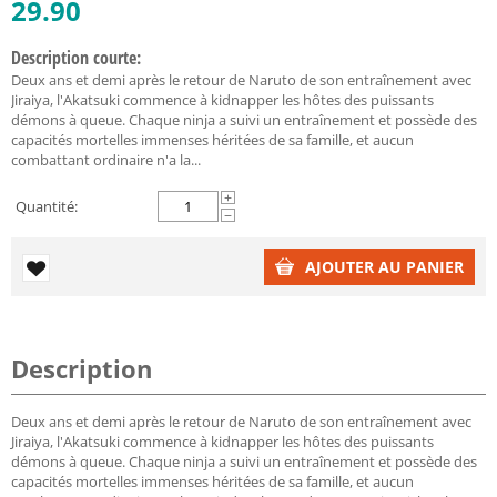
29.90
Description courte:
Deux ans et demi après le retour de Naruto de son entraînement avec
Jiraiya, l'Akatsuki commence à kidnapper les hôtes des puissants
démons à queue. Chaque ninja a suivi un entraînement et possède des
capacités mortelles immenses héritées de sa famille, et aucun
combattant ordinaire n'a la...
+
Quantité:
−
AJOUTER AU PANIER
Description
Deux ans et demi après le retour de Naruto de son entraînement avec
Jiraiya, l'Akatsuki commence à kidnapper les hôtes des puissants
démons à queue. Chaque ninja a suivi un entraînement et possède des
capacités mortelles immenses héritées de sa famille, et aucun