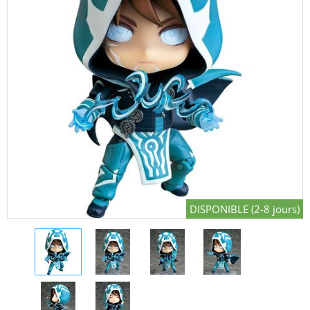
DISPONIBLE (2-8 jours)