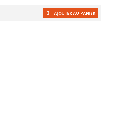
AJOUTER AU PANIER