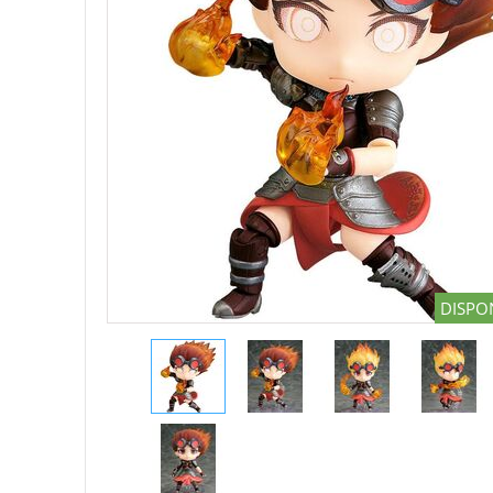
DISPON