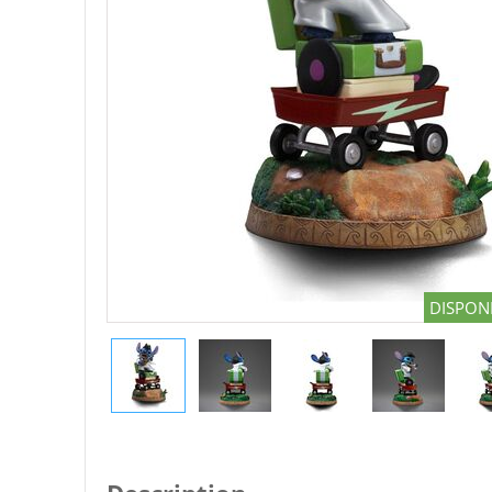
DISPONI