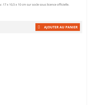
 17 x 10,5 x 10 cm sur socle sous licence officielle.
AJOUTER AU PANIER