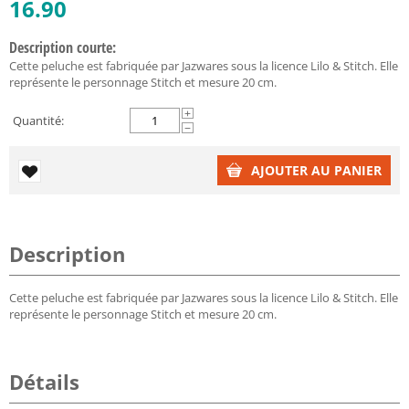
16.90
Description courte:
Cette peluche est fabriquée par Jazwares sous la licence Lilo & Stitch. Elle
représente le personnage Stitch et mesure 20 cm.
+
Quantité:
−
AJOUTER AU PANIER
Description
Cette peluche est fabriquée par Jazwares sous la licence Lilo & Stitch. Elle
représente le personnage Stitch et mesure 20 cm.
Détails