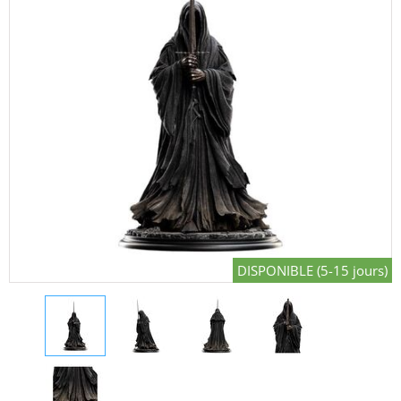
DISPONIBLE (5-15 jours)