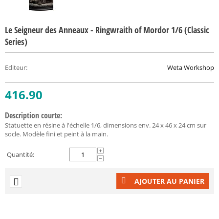
Le Seigneur des Anneaux - Ringwraith of Mordor 1/6 (Classic
Series)
Editeur
:
Weta Workshop
416.90
Description courte:
Statuette en résine à l'échelle 1/6, dimensions env. 24 x 46 x 24 cm sur
socle. Modèle fini et peint à la main.
+
Quantité:
−
AJOUTER AU PANIER