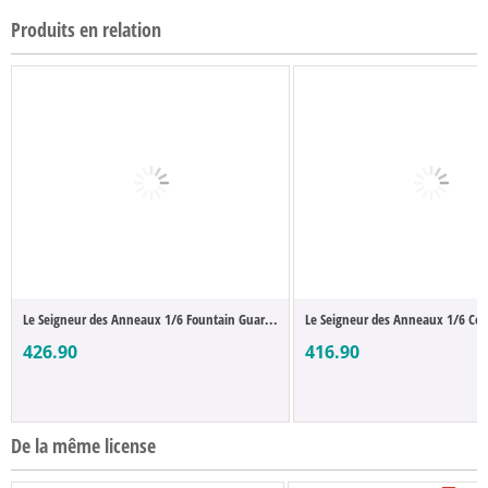
Produits en relation
Le Seigneur des Anneaux 1/6 Fountain Guar...
Le Seigneur des Anneaux 1/6 Coro
426.90
416.90
De la même license