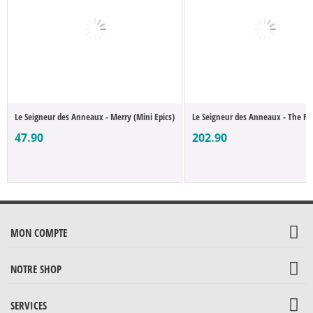
Le Seigneur des Anneaux - Merry (Mini Epics)
Le Seigneur des Anneaux - The Fel
47.90
202.90
MON COMPTE
NOTRE SHOP
SERVICES