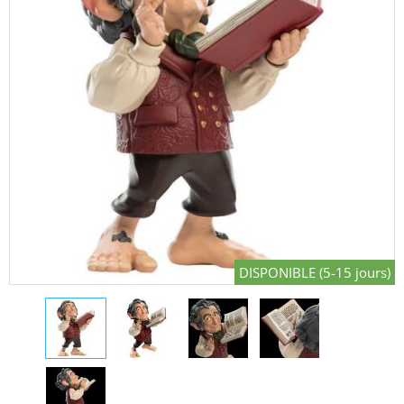
DISPONIBLE (5-15 jours)