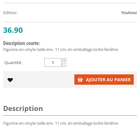
Editeur
:
Youtooz
36.90
Description courte:
Figurine en vinyle taille env. 11 cm, en emballage boîte-fenêtre.
+
Quantité:
−
AJOUTER AU PANIER
Description
Figurine en vinyle taille env. 11 cm, en emballage boîte-fenêtre.