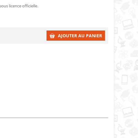
ous licence officielle.
AJOUTER AU PANIER