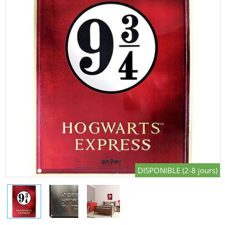
DISPONIBLE (2-8 jours)