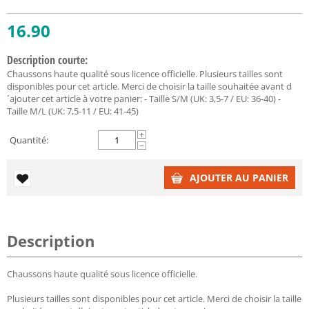
16.90
Description courte:
Chaussons haute qualité sous licence officielle. Plusieurs tailles sont
disponibles pour cet article. Merci de choisir la taille souhaitée avant d
´ajouter cet article à votre panier: - Taille S/M (UK: 3,5-7 / EU: 36-40) -
Taille M/L (UK: 7,5-11 / EU: 41-45)
+
Quantité:
−
AJOUTER AU PANIER
Description
Chaussons haute qualité sous licence officielle.
Plusieurs tailles sont disponibles pour cet article. Merci de choisir la taille