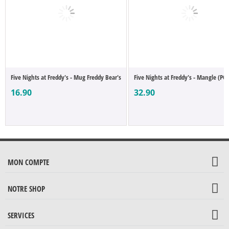
Five Nights at Freddy's - Mug Freddy Bear's
Five Nights at Freddy's - Mangle (POP
16.90
32.90
MON COMPTE
NOTRE SHOP
SERVICES