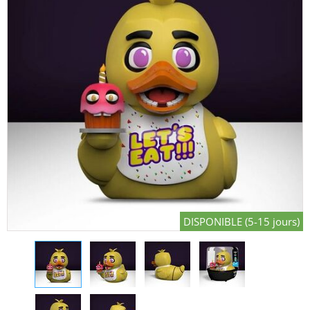
DISPONIBLE (5-15 jours)