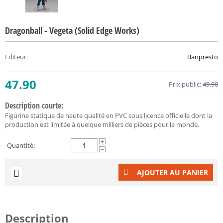
Dragonball - Vegeta (Solid Edge Works)
Editeur
:
Banpresto
47.90
Prix public:
49.90
Description courte:
Figurine statique de haute qualité en PVC sous licence officielle dont la
production est limitée à quelque milliers de pièces pour le monde.
+
Quantité:
−
AJOUTER AU PANIER
Description