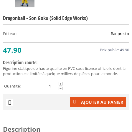
Dragonball - Son Goku (Solid Edge Works)
Editeur
:
Banpresto
47.90
Prix public:
49.90
Description courte:
Figurine statique de haute qualité en PVC sous licence officielle dont la
production est limitée à quelque milliers de pièces pour le monde.
+
Quantité:
−
AJOUTER AU PANIER
Description