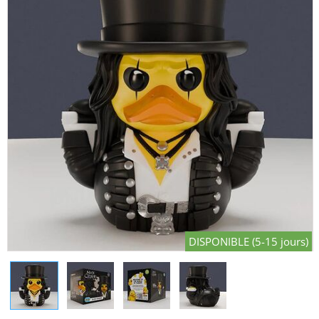
DISPONIBLE (5-15 jours)