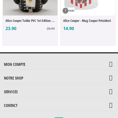
Alice Cooper Tubbz PVC 1st Edition 10 cm
Alice Cooper - Mug Cooper Président
23.90
14.90
28.90
MON COMPTE
NOTRE SHOP
SERVICES
CONTACT