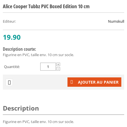
Alice Cooper Tubbz PVC Boxed Edition 10 cm
Editeur
:
Numskull
19.90
Description courte:
Figurine en PVC, taille env. 10 cm sur socle.
+
Quantité:
−
AJOUTER AU PANIER
Description
Figurine en PVC, taille env. 10 cm sur socle.