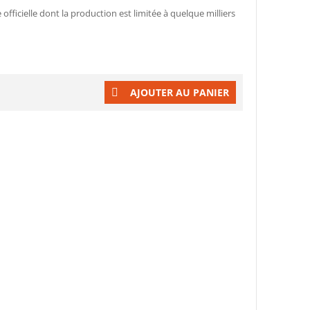
officielle dont la production est limitée à quelque milliers
AJOUTER AU PANIER