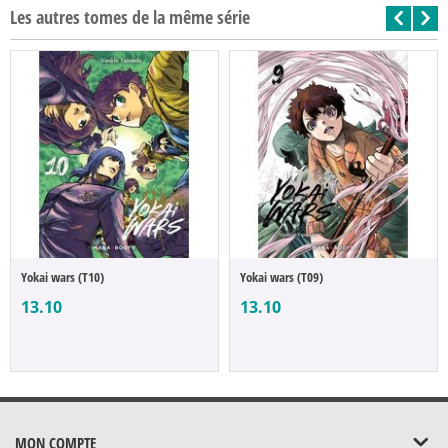
Les autres tomes de la même série
Yokai wars (T10)
Yokai wars (T09)
13.10
13.10
MON COMPTE