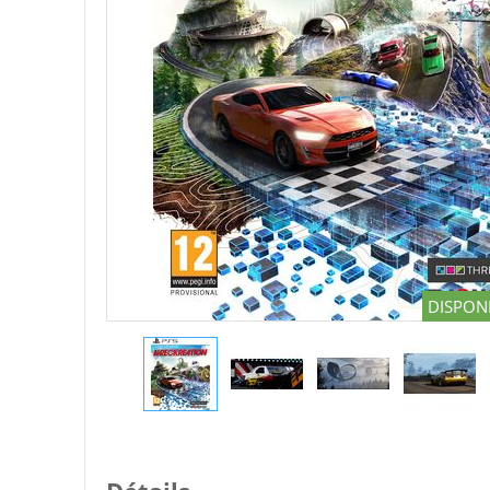
DISPONI