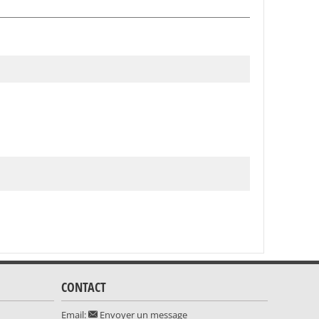
CONTACT
Email:
Envoyer un message