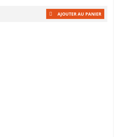
AJOUTER AU PANIER