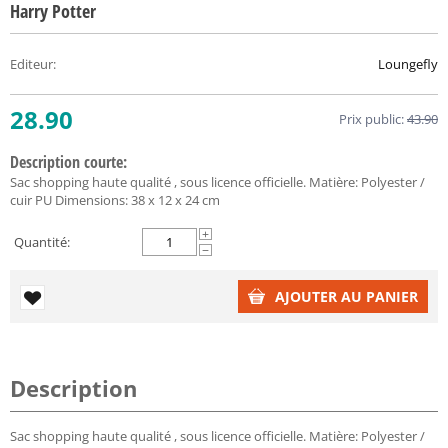
Harry Potter
Editeur
:
Loungefly
28.90
Prix public:
43.90
Description courte:
Sac shopping haute qualité , sous licence officielle. Matière: Polyester /
cuir PU Dimensions: 38 x 12 x 24 cm
+
Quantité:
−
AJOUTER AU PANIER
Description
Sac shopping haute qualité , sous licence officielle. Matière: Polyester /