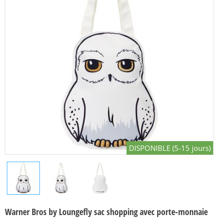
DISPONIBLE (5-15 jours)
Warner Bros by Loungefly sac shopping avec porte-monnaie