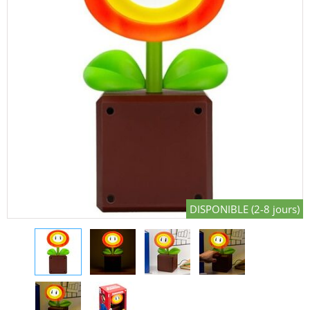
DISPONIBLE (2-8 jours)