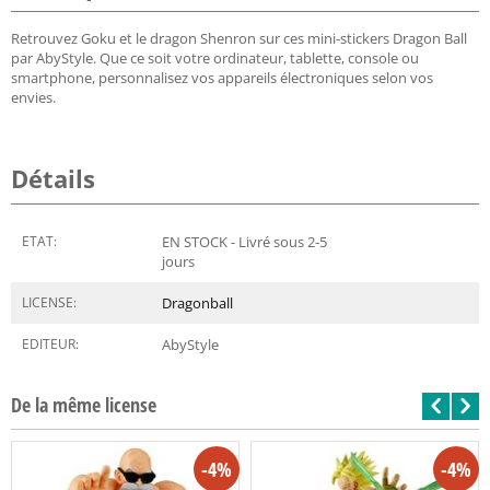
Retrouvez Goku et le dragon Shenron sur ces mini-stickers Dragon Ball
par AbyStyle. Que ce soit votre ordinateur, tablette, console ou
smartphone, personnalisez vos appareils électroniques selon vos
envies.
Détails
ETAT:
EN STOCK - Livré sous 2-5
jours
LICENSE:
Dragonball
EDITEUR:
AbyStyle
De la même license
-4%
-4%