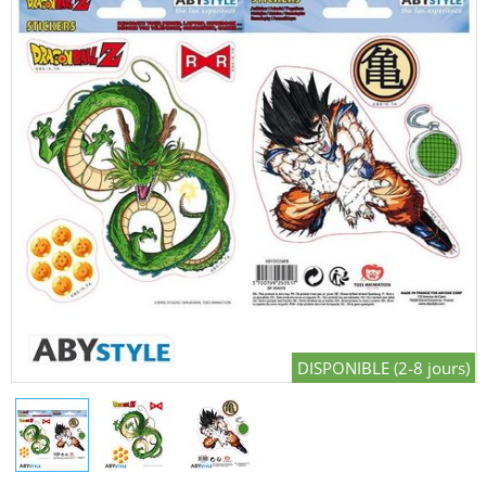
DISPONIBLE (2-8 jours)