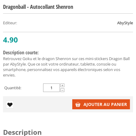
Dragonball - Autocollant Shenron
Editeur
:
AbyStyle
4.90
Description courte:
Retrouvez Goku et le dragon Shenron sur ces mini-stickers Dragon Ball
par AbyStyle. Que ce soit votre ordinateur, tablette, console ou
smartphone, personnalisez vos appareils électroniques selon vos
envies.
+
Quantité:
−
AJOUTER AU PANIER
Description