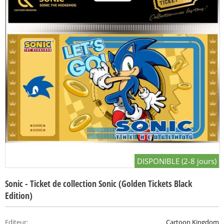
DISPONIBLE (2-8 jours)
Sonic - Ticket de collection Sonic (Golden Tickets Black
Edition)
Editeur
:
Cartoon Kingdom