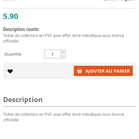
5.90
Description courte:
Ticket de collection en PVC avec effet doré métallique sous licence
officielle.
+
Quantité:
−
AJOUTER AU PANIER
Description
Ticket de collection en PVC avec effet doré métallique sous licence
officielle.