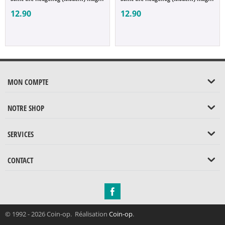
12.90
12.90
MON COMPTE
NOTRE SHOP
SERVICES
CONTACT
© 1992 - 2026 Coin-op. Réalisation
Coin-op
.