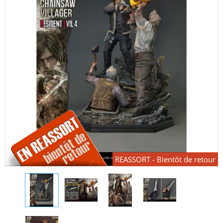
REASSORT - Bientôt de retour