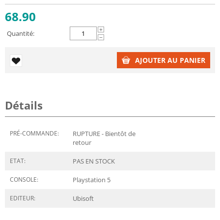
68.90
+
Quantité:
−
AJOUTER AU PANIER
Détails
PRÉ-COMMANDE:
RUPTURE - Bientôt de
retour
ETAT:
PAS EN STOCK
CONSOLE:
Playstation 5
EDITEUR:
Ubisoft