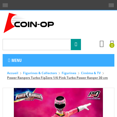
0
MENU
Accueil
Figurines & Collectors
Figurines
Cinéma & TV
Power Rangers Turbo FigZero 1/6 Pink Turbo Power Ranger 30 cm