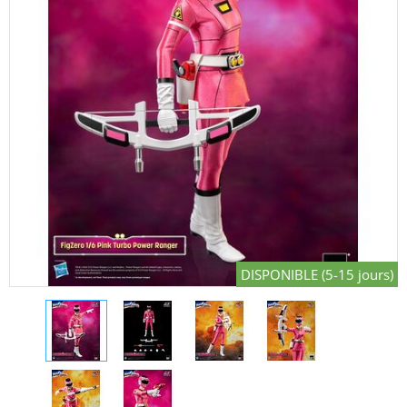
DISPONIBLE (5-15 jours)