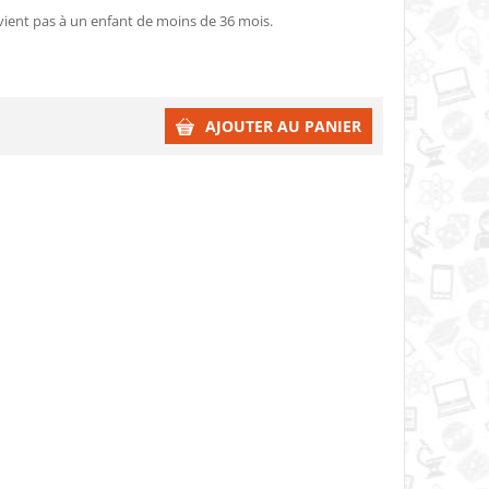
nvient pas à un enfant de moins de 36 mois.
AJOUTER AU PANIER