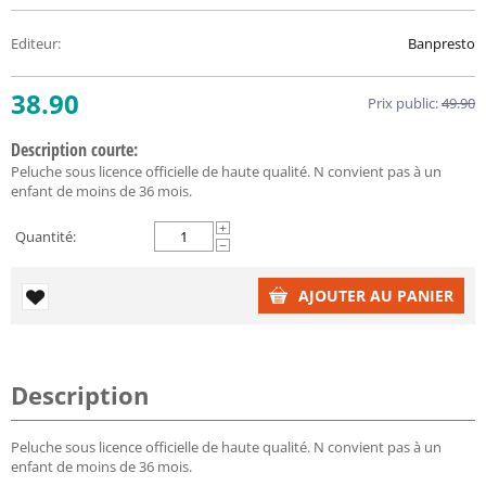
Editeur
:
Banpresto
38.90
Prix public:
49.90
Description courte:
Peluche sous licence officielle de haute qualité. N convient pas à un
enfant de moins de 36 mois.
+
Quantité:
−
AJOUTER AU PANIER
Description
Peluche sous licence officielle de haute qualité. N convient pas à un
enfant de moins de 36 mois.