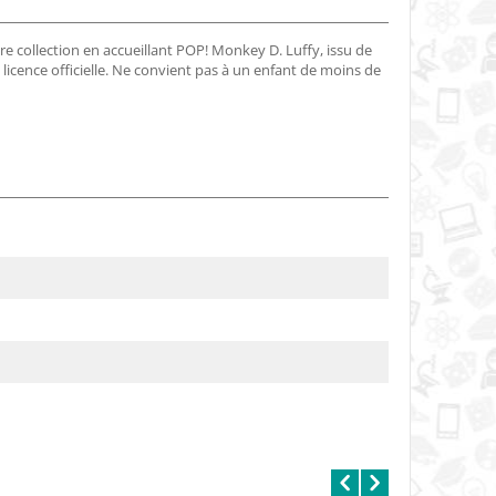
re collection en accueillant POP! Monkey D. Luffy, issu de
licence officielle. Ne convient pas à un enfant de moins de