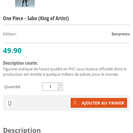
One Piece - Sabo (King of Artist)
Editeur
:
Banpresto
49.90
Description courte:
Figurine statique de haute qualité en PVC sous licence officielle dont la
production est limitée à quelque milliers de pièces pour le monde.
+
Quantité:
−
AJOUTER AU PANIER
Description