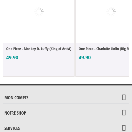
One Piece - Monkey D. Luffy (King of Artist)
One Piece - Charlotte Linlin (Big Mo
49.90
49.90
MON COMPTE
NOTRE SHOP
SERVICES