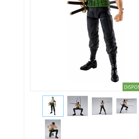
DISPON