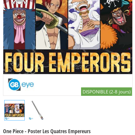
DISPONIBLE (2-8 jours)
One Piece - Poster Les Quatres Empereurs