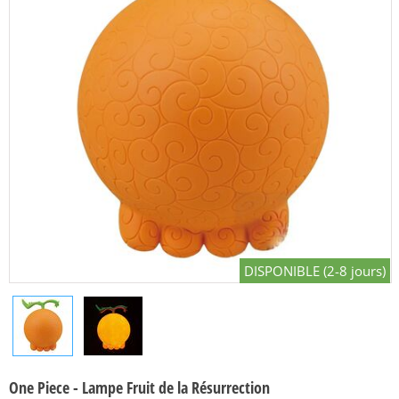
DISPONIBLE (2-8 jours)
One Piece - Lampe Fruit de la Résurrection