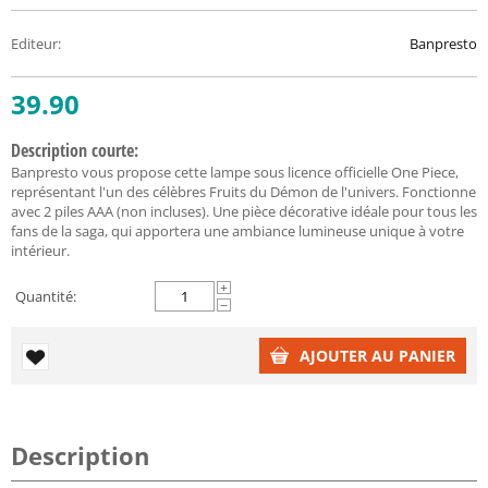
Editeur
:
Banpresto
39.90
Description courte:
Banpresto vous propose cette lampe sous licence officielle One Piece,
représentant l'un des célèbres Fruits du Démon de l'univers. Fonctionne
avec 2 piles AAA (non incluses). Une pièce décorative idéale pour tous les
fans de la saga, qui apportera une ambiance lumineuse unique à votre
intérieur.
+
Quantité:
−
AJOUTER AU PANIER
Description