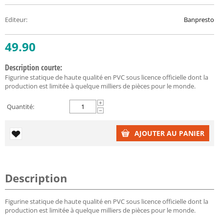
Editeur
:
Banpresto
49.90
Description courte:
Figurine statique de haute qualité en PVC sous licence officielle dont la
production est limitée à quelque milliers de pièces pour le monde.
+
Quantité:
−
AJOUTER AU PANIER
Description
Figurine statique de haute qualité en PVC sous licence officielle dont la
production est limitée à quelque milliers de pièces pour le monde.