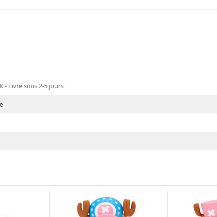
 - Livré sous 2-5 jours
e