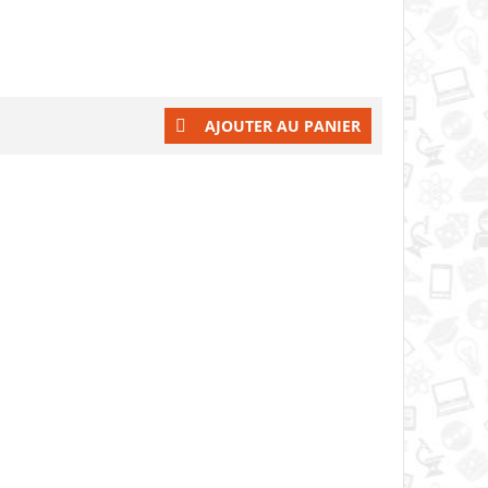
AJOUTER AU PANIER