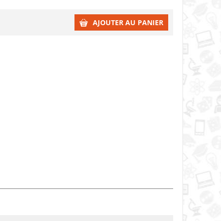
AJOUTER AU PANIER