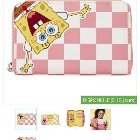
DISPONIBLE (5-15 jours)