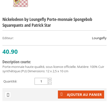
Nickelodeon by Loungefly Porte-monnaie Spongebob
Squarepants and Patrick Star
Editeur
:
Loungefly
40.90
Description courte:
Porte-monnaie haute qualité, sous licence officielle. Matière: 100% Cuir
synthétique (PU) Dimensions: 12 x 2,5 x 10 cm
+
Quantité:
−
AJOUTER AU PANIER