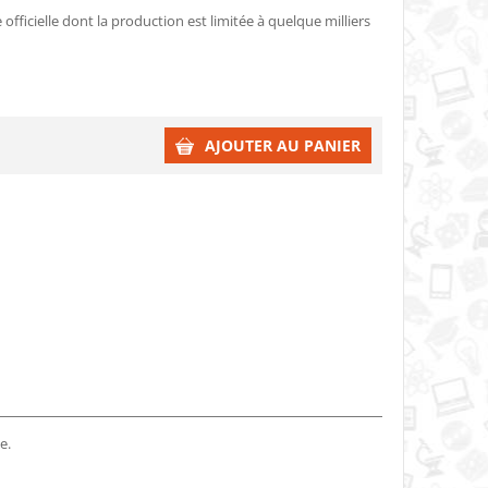
officielle dont la production est limitée à quelque milliers
AJOUTER AU PANIER
e.