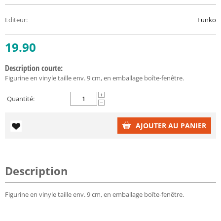
Editeur
:
Funko
19.90
Description courte:
Figurine en vinyle taille env. 9 cm, en emballage boîte-fenêtre.
+
Quantité:
−
AJOUTER AU PANIER
Description
Figurine en vinyle taille env. 9 cm, en emballage boîte-fenêtre.