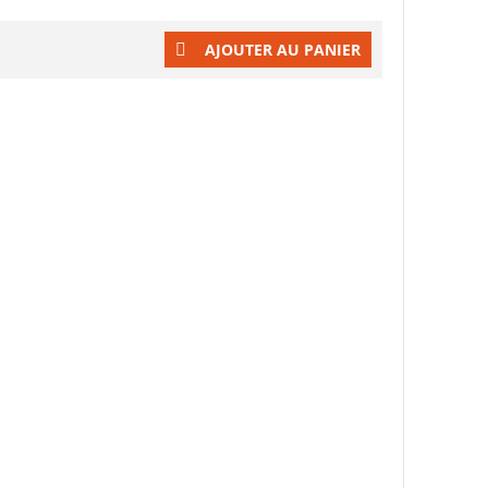
AJOUTER AU PANIER