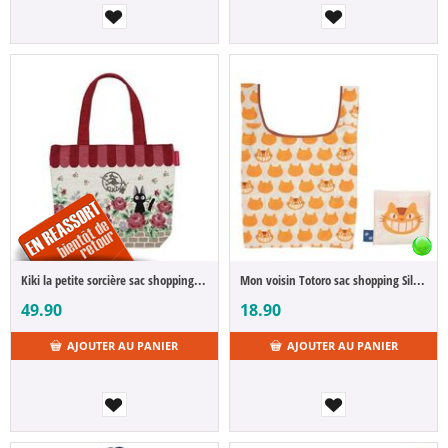
Kiki la petite sorcière sac shopping Jiji Roses
Mon voisin Totoro sac shopping Silhouette Chatbus
49.90
18.90
AJOUTER AU PANIER
AJOUTER AU PANIER