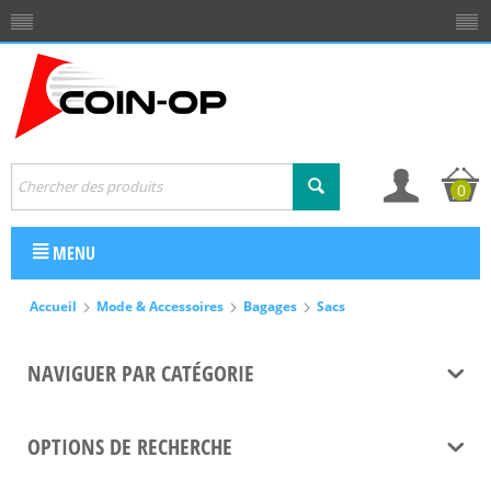
0
MENU
Accueil
Mode & Accessoires
Bagages
Sacs
NAVIGUER PAR CATÉGORIE
OPTIONS DE RECHERCHE